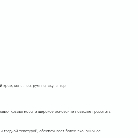
 крем, консилер, румяна, скульптор.
овью, крылья носа, а широкое основание позволяет работать
 и гладкой текстурой, обеспечивает более экономичное