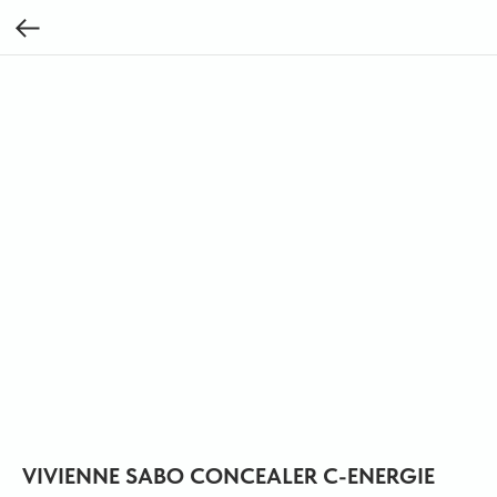
VIVIENNE SABO CONCEALER C-ENERGIE