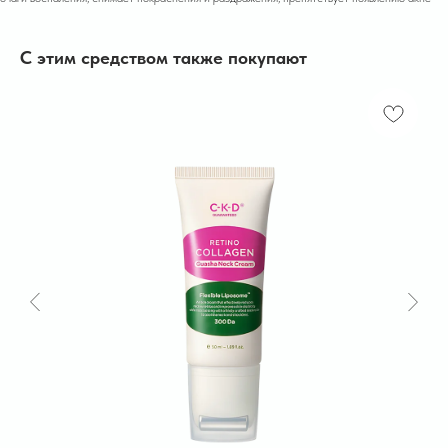
С этим средством также покупают