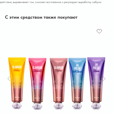
действие, выравнивает тон, снимает воспаление и регулирует выработку себума
С этим средством также покупают