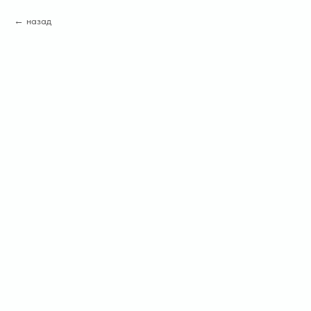
назад