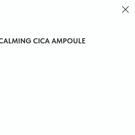
 CALMING CICA AMPOULE