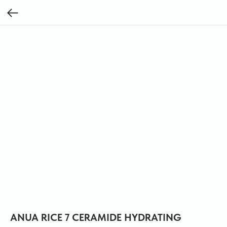
ANUA RICE 7 CERAMIDE HYDRATING