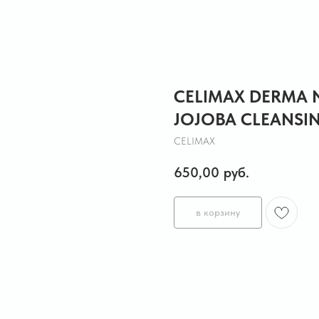
CELIMAX DERMA 
JOJOBA CLEANSIN
CELIMAX
650,00
руб.
в корзину