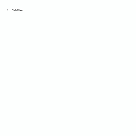
назад