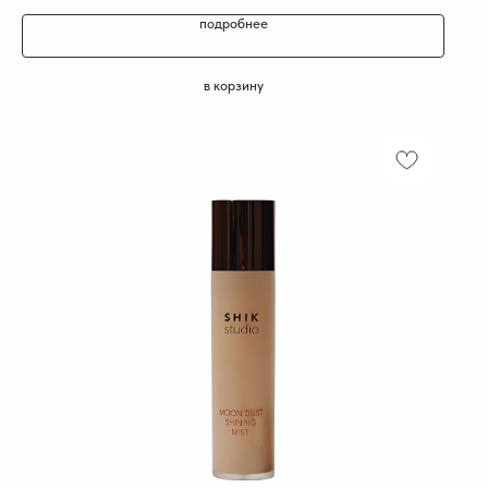
подробнее
в корзину