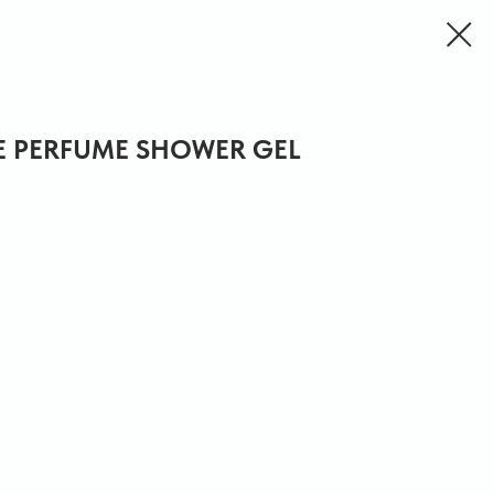
DE PERFUME SHOWER GEL