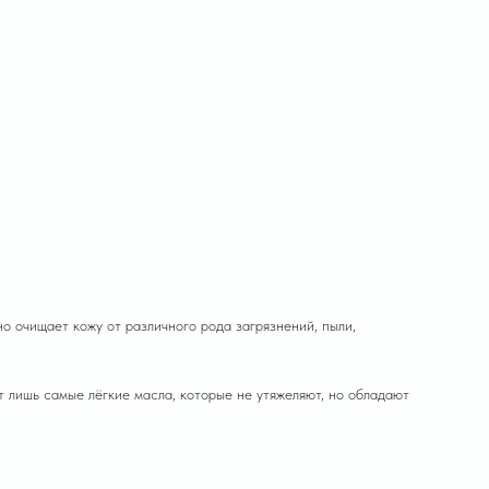
чищает кожу от различного рода загрязнений, пыли,
 лишь самые лёгкие масла, которые не утяжеляют, но обладают