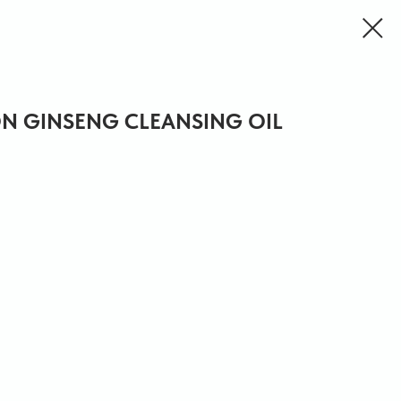
ON GINSENG CLEANSING OIL